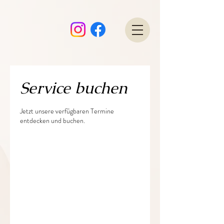
Service buchen
Jetzt unsere verfügbaren Termine
entdecken und buchen.