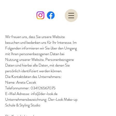
Wir freuen uns, dass Sie unsere Website
besuchen und bedanken uns für Ihr Interesse. Im
Folgenden informieren wir Sie über den Umgang
mit Ihren personenbezogenen Daten bei
Nutzung unserer Website. Personenbezogene
Daten sind hierbei alle Daten, mit denen Sie
persönlich identifiziert werden können.
Die Kontaktdaten des Unternehmens:
Name: Aneta Cecek
Telefonnummer: 034126567075
E-Mail Adresse: info@der-look.de
Unternehmensbezeichnung: Der-Look Make-up
Schule & Styling Studio