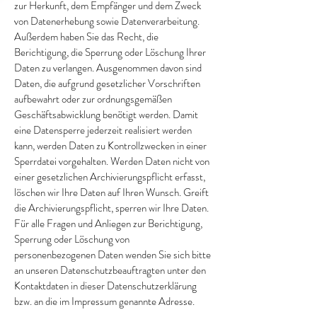
zur Herkunft, dem Empfänger und dem Zweck
von Datenerhebung sowie Datenverarbeitung.
Außerdem haben Sie das Recht, die
Berichtigung, die Sperrung oder Löschung Ihrer
Daten zu verlangen. Ausgenommen davon sind
Daten, die aufgrund gesetzlicher Vorschriften
aufbewahrt oder zur ordnungsgemäßen
Geschäftsabwicklung benötigt werden. Damit
eine Datensperre jederzeit realisiert werden
kann, werden Daten zu Kontrollzwecken in einer
Sperrdatei vorgehalten. Werden Daten nicht von
einer gesetzlichen Archivierungspflicht erfasst,
löschen wir Ihre Daten auf Ihren Wunsch. Greift
die Archivierungspflicht, sperren wir Ihre Daten.
Für alle Fragen und Anliegen zur Berichtigung,
Sperrung oder Löschung von
personenbezogenen Daten wenden Sie sich bitte
an unseren Datenschutzbeauftragten unter den
Kontaktdaten in dieser Datenschutzerklärung
bzw. an die im Impressum genannte Adresse.