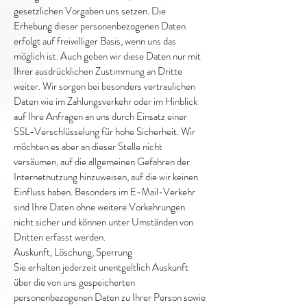
gesetzlichen Vorgaben uns setzen. Die
Erhebung dieser personenbezogenen Daten
erfolgt auf freiwilliger Basis, wenn uns das
möglich ist. Auch geben wir diese Daten nur mit
Ihrer ausdrücklichen Zustimmung an Dritte
weiter. Wir sorgen bei besonders vertraulichen
Daten wie im Zahlungsverkehr oder im Hinblick
auf Ihre Anfragen an uns durch Einsatz einer
SSL-Verschlüsselung für hohe Sicherheit. Wir
möchten es aber an dieser Stelle nicht
versäumen, auf die allgemeinen Gefahren der
Internetnutzung hinzuweisen, auf die wir keinen
Einfluss haben. Besonders im E-Mail-Verkehr
sind Ihre Daten ohne weitere Vorkehrungen
nicht sicher und können unter Umständen von
Dritten erfasst werden.
Auskunft, Löschung, Sperrung
Sie erhalten jederzeit unentgeltlich Auskunft
über die von uns gespeicherten
personenbezogenen Daten zu Ihrer Person sowie