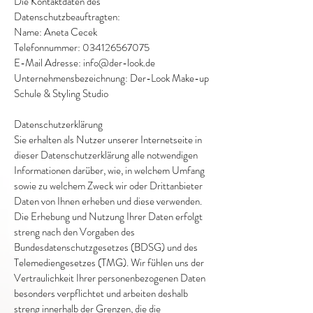
Die Kontaktdaten des
Datenschutzbeauftragten:
Name: Aneta Cecek
Telefonnummer: 034126567075
E-Mail Adresse: info@der-look.de
Unternehmensbezeichnung: Der-Look Make-up
Schule & Styling Studio
Datenschutzerklärung
Sie erhalten als Nutzer unserer Internetseite in
dieser Datenschutzerklärung alle notwendigen
Informationen darüber, wie, in welchem Umfang
sowie zu welchem Zweck wir oder Drittanbieter
Daten von Ihnen erheben und diese verwenden.
Die Erhebung und Nutzung Ihrer Daten erfolgt
streng nach den Vorgaben des
Bundesdatenschutzgesetzes (BDSG) und des
Telemediengesetzes (TMG). Wir fühlen uns der
Vertraulichkeit Ihrer personenbezogenen Daten
besonders verpflichtet und arbeiten deshalb
streng innerhalb der Grenzen, die die