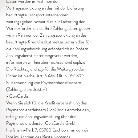
Daten werden im Rahmen der
Vertragsabwicklung an das mit der Lieferung
beauftragte Transportunternehmen
weitergegeben, soweit dies zur Lieferung der
Ware erforderlich ist. Ihre Zahlungsdaten geben
wir im Rahmen der Zahlungsabwicklung an das
beauftragte Kreditinstitut weiter, sofern dies für
die Zahlungsabwicklung erforderlich ist. Sofern
Zahlungsdienstleister eingesetzt werden,
informieren wir hierüber nachstehend explizit.
Die Rechtsgrundlage für die Weitergabe der
Daten ist hierbei Art. 6 Abs. 1 lit. b DSGVO.
5. Verwendung von Paymentdienstleistern
(Zahlungsdienstleister)
- ConCardis
Wenn Sie sich für die Kreditkartenzahlung des
Paymentdienstleisters ConCardis entscheiden,
erfolgt die Zahlungsabwicklung über den
Paymentdienstleister ConCardis GmbH,
Helfmann-Park 7, 65760 Eschborn, an den wir
Ihre im Rahmen des Bestellvorgangs