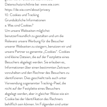
Datenschutzrichtlinie bei
www.wix.com
:
https://de.wix.com/about/privacy
10. Cookies und Tracking
Grundsätzliche Informationen
a. Was sind Cookies?
Um unsere Webseiten möglichst
benutzerfreundlich zu gestalten und um die
Relevanz unsere Werbung für die Besucher
unserer Webseiten zu steigern, benutzen wir und
unsere Partner so genannte „Cookies“. Cookies
sind kleine Dateien, die auf der Festplatte eines
Besuchers abgelegt werden. Sie erlauben es,
Informationen über einen bestimmten Zeitraum
vorzuhalten und den Rechner des Besuchers zu
identifizieren. Dies geschieht teils auch unter
Verwendung sogenannter Tracking-Pixel, die
nicht auf der Festplatte eines Besuchers
abgelegt werden, aber in gleicher Weise wie ein
Cookie bei der Identifikation des Rechners
behilflich sein können. Im Folgenden sind unter