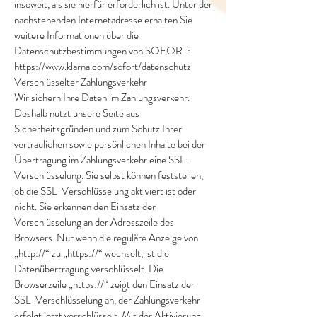
insoweit, als sie hierfür erforderlich ist. Unter der
nachstehenden Internetadresse erhalten Sie
weitere Informationen über die
Datenschutzbestimmungen von SOFORT:
https://www.klarna.com/sofort/datenschutz
Verschlüsselter Zahlungsverkehr
Wir sichern Ihre Daten im Zahlungsverkehr.
Deshalb nutzt unsere Seite aus
Sicherheitsgründen und zum Schutz Ihrer
vertraulichen sowie persönlichen Inhalte bei der
Übertragung im Zahlungsverkehr eine SSL-
Verschlüsselung. Sie selbst können feststellen,
ob die SSL-Verschlüsselung aktiviert ist oder
nicht. Sie erkennen den Einsatz der
Verschlüsselung an der Adresszeile des
Browsers. Nur wenn die reguläre Anzeige von
„http://“ zu „https://“ wechselt, ist die
Datenübertragung verschlüsselt. Die
Browserzeile „https://“ zeigt den Einsatz der
SSL-Verschlüsselung an, der Zahlungsverkehr
erfolgt jetzt verschlüsselt. Mit der Aktivierung