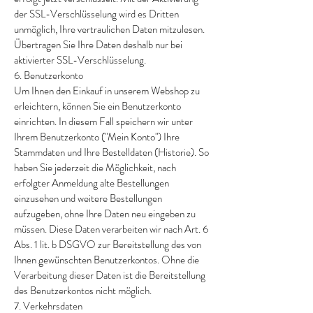
der SSL-Verschlüsselung wird es Dritten
unmöglich, Ihre vertraulichen Daten mitzulesen.
Übertragen Sie Ihre Daten deshalb nur bei
aktivierter SSL-Verschlüsselung.
6. Benutzerkonto
Um Ihnen den Einkauf in unserem Webshop zu
erleichtern, können Sie ein Benutzerkonto
einrichten. In diesem Fall speichern wir unter
Ihrem Benutzerkonto ("Mein Konto") Ihre
Stammdaten und Ihre Bestelldaten (Historie). So
haben Sie jederzeit die Möglichkeit, nach
erfolgter Anmeldung alte Bestellungen
einzusehen und weitere Bestellungen
aufzugeben, ohne Ihre Daten neu eingeben zu
müssen. Diese Daten verarbeiten wir nach Art. 6
Abs. 1 lit. b DSGVO zur Bereitstellung des von
Ihnen gewünschten Benutzerkontos. Ohne die
Verarbeitung dieser Daten ist die Bereitstellung
des Benutzerkontos nicht möglich.
7. Verkehrsdaten