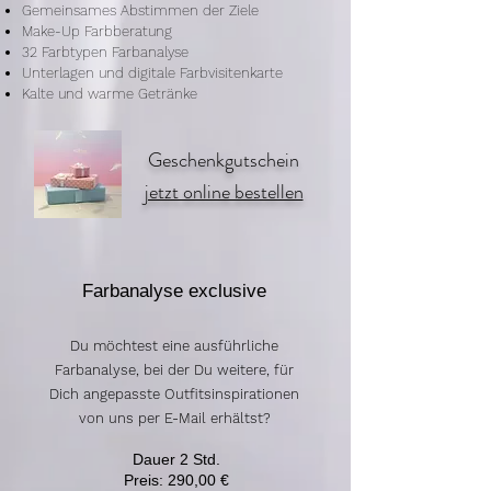
Gemeinsames Abstimmen der Ziele
Make-Up Farbberatung
32 Farbtypen Farbanalyse
Unterlagen und digitale Farbvisitenkarte
Kalte und warme Getränke​
Geschenkgutschein
jetzt online bestellen
Farbanalyse exclusive
Du möchtest eine ausführliche
Farbanalyse, bei der Du weitere, für
Dich angepasste Outfitsinspirationen
von uns per E-Mail erhältst?
Dauer 2 Std.
Preis: 290,00 €