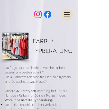
FARB- /
TYPBERATUNG
Du fragst Dich vielleicht … Welche Farben
passen am besten zu mir?
Die 4-Jahreszeiten sind für Dich zu allgemein
und Du suchst etwas Neues?
Unsere
32-Farbtypen
Beratung hilft Dir, die
richtigen Farben für Deinen Typ zu finden.
Worauf basiert die Typberatung?
Deine
Persönlichkeit – kein Verkleiden!