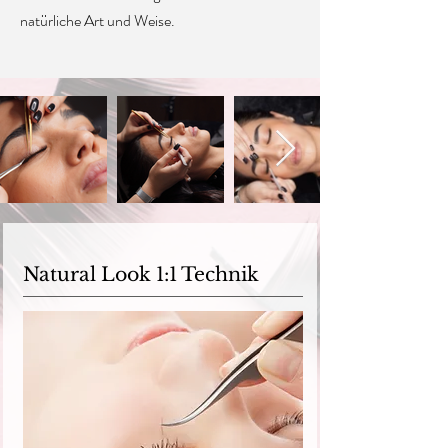
natürliche Art und Weise.
Natural Look 1:1 Technik