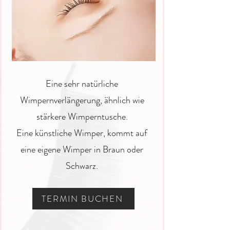
Eine sehr natürliche
Wimpernverlängerung, ähnlich wie
stärkere Wimperntusche.
Eine künstliche Wimper, kommt auf
eine eigene Wimper in Braun oder
Schwarz.
TERMIN BUCHEN