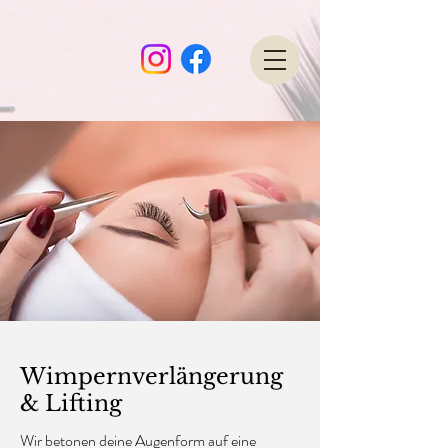
Wimpernverlängerung
& Lifting
Wir betonen deine Augenform auf eine