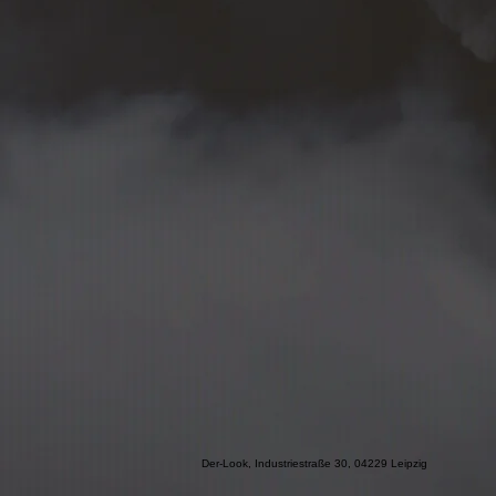
Der-Look, Industriestraße 30, 04229 Leipzig