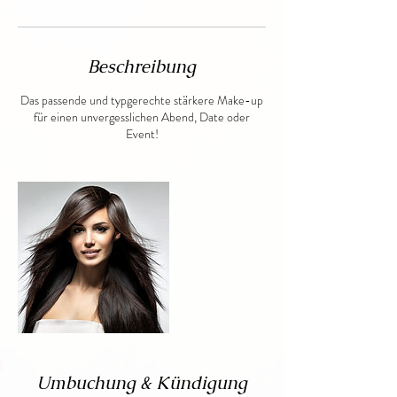
Beschreibung
Das passende und typgerechte stärkere Make-up
für einen unvergesslichen Abend, Date oder
Event!
Umbuchung & Kündigung