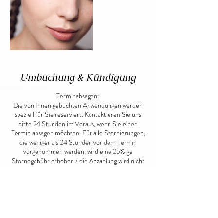
Umbuchung & Kündigung
Terminabsagen:
Die von Ihnen gebuchten Anwendungen werden
speziell für Sie reserviert. Kontaktieren Sie uns
bitte 24 Stunden im Voraus, wenn Sie einen
Termin absagen möchten. Für alle Stornierungen,
die weniger als 24 Stunden vor dem Termin
vorgenommen werden, wird eine 25%ige
Stornogebühr erhoben / die Anzahlung wird nicht
zurückerstattet. Für nicht stornierte Termine
berechnen wir 100%.