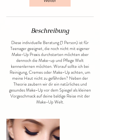
Weiter
Beschreibung
Diese individuelle Beratung (1 Person) ist für
Teenager geeignet, die noch nicht mit eigener
Make-Up Praxis durchstarten möchten aber
dennoch die Make-up und Pflege Welt
kennenlernen möchten. Worauf sollte ich bei
Reinigung, Cremes oder Make-Up achten, um
meine Haut nicht zu gefährden? Neben der
Theorie zaubern wir dir ein natürliches und
gesundes Make-Up vor dem Spiegel als kleinen
Vorgeschmack auf deine baldige Reise mit der
Make-Up Welt.