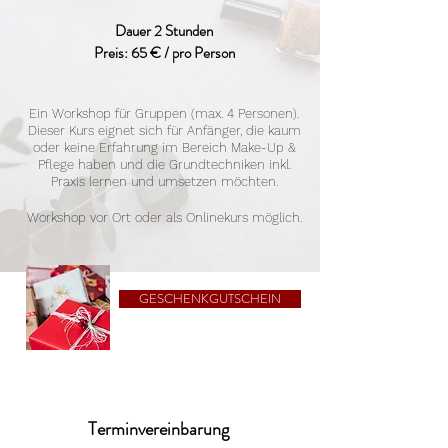
Dauer 2 Stunden
Preis: 6
5 € / pro Person
Ein Workshop für Gruppen (max. 4 Personen).
Dieser Kurs eignet sich für Anfänger, die kaum
oder keine Erfahrung im Bereich Make-Up &
Pflege haben und die Grundtechniken inkl.
Praxis lernen und umsetzen möchten.
Workshop vor Ort oder als Onlinekurs möglich.
GESCHENKGUTSCHEIN
Terminvereinbarung