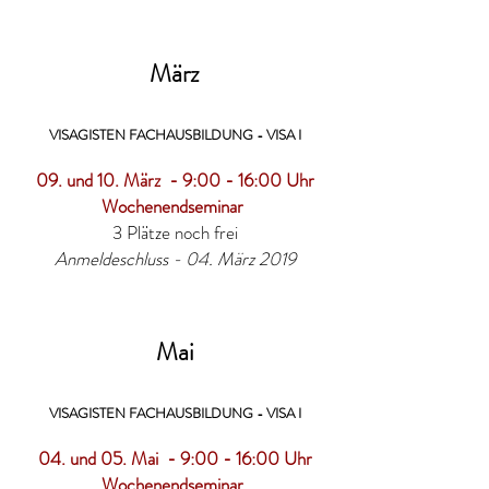
März
VISAGISTEN FACHAUSBILDUNG - VISA I
09. und 10. März - 9:00 - 16:00 Uhr
Wochenendseminar
3 Plätze noch frei
Anmeldeschluss - 04. März 2019
Mai
VISAGISTEN FACHAUSBILDUNG - VISA I
04. und 05. Mai - 9:00 - 16:00 Uhr
Wochenendseminar