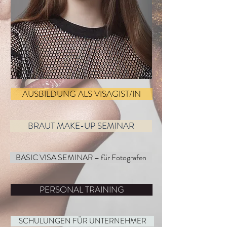
AUSBILDUNG ALS VISAGIST/IN
BRAUT MAKE-UP SEMINAR
BASIC VISA SEMINAR – für Fotografen
PERSONAL TRAINING
SCHULUNGEN FÜR UNTERNEHMER