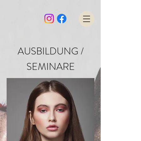
AUSBILDUNG /
SEMINARE